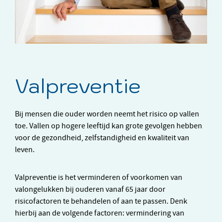
Valpreventie
Bij mensen die ouder worden neemt het risico op vallen
toe. Vallen op hogere leeftijd kan grote gevolgen hebben
voor de gezondheid, zelfstandigheid en kwaliteit van
leven.
Valpreventie is het verminderen of voorkomen van
valongelukken bij ouderen vanaf 65 jaar door
risicofactoren te behandelen of aan te passen. Denk
hierbij aan de volgende factoren: vermindering van