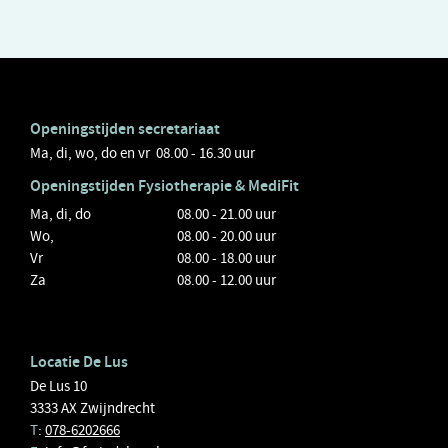
Openingstijden secretariaat
Ma, di, wo, do en vr 08.00 - 16.30 uur
Openingstijden
Fysiotherapie
& MediFit
Ma, di, do
08.00 - 21.00 uur
Wo,
08.00 - 20.00 uur
Vr
08.00 - 18.00 uur
Za
08.00 - 12.00 uur
Locatie De Lus
De Lus 10
3333 AX Zwijndrecht
T
:
078-6202666