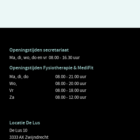
Openingstijden secretariaat
Ma, di, wo, do en vr 08.00 - 16.30 uur
Openingstijden
Fysiotherapie
& MediFit
Ma, di, do
08.00 - 21.00 uur
Wo,
08.00 - 20.00 uur
Vr
08.00 - 18.00 uur
Za
08.00 - 12.00 uur
Locatie De Lus
De Lus 10
3333 AX Zwijndrecht