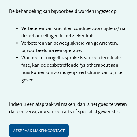
De behandeling kan bijvoorbeeld worden ingezet op:
Verbeteren van kracht en conditie voor/ tijdens/ na
de behandelingen in het ziekenhuis.
Verbeteren van beweeglijkheid van gewrichten,
bijvoorbeeld na een operatie.
Wanneer er mogelijk sprake is van een terminale
fase, kan de desbetreffende fysiotherapeut aan
huis komen om zo mogelijk verlichting van pijn te
geven.
Indien u een afspraak wil maken, dan is het goed te weten
dat een verwijzing van een arts of specialist gewenst is.
AFSPRAAK MAKEN/CONTACT