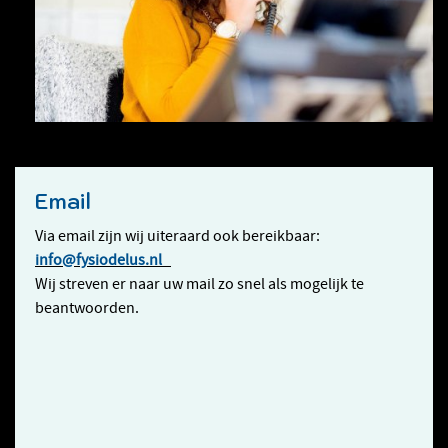
Email
Via email zijn wij uiteraard ook bereikbaar:
info@fysiodelus.nl
Wij streven er naar uw mail zo snel als mogelijk te
beantwoorden.