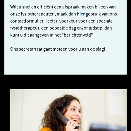
Wilt u snel en efficiënt een afspraak maken bij een van
hier
onze fysiotherapeuten, maak dan
gebruik van ons
contactformulier.Heeft u voorkeur voor een speciale
fysiotherapeut, een bepaalde dag en/of tijdstip, dan
kunt u dit aangeven in het "berichtenveld".
Ons secretariaat gaat meteen voor u aan de slag!