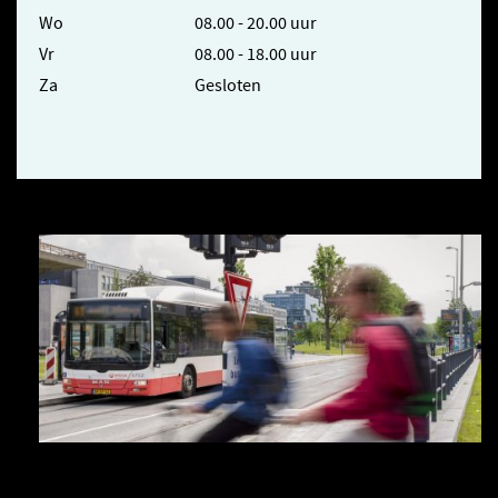
Wo
08.00 - 20.00 uur
Vr
08.00 - 18.00 uur
Za
Gesloten