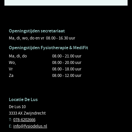
Openingstijden secretariaat
Ma, di, wo, do en vr 08.00 - 16.30 uur
Openingstijden
Fysiotherapie
& MediFit
Ma, di, do
08.00 - 21.00 uur
Wo,
08.00 - 20.00 uur
Vr
08.00 - 18.00 uur
Za
08.00 - 12.00 uur
Locatie De Lus
De Lus 10
3333 AX Zwijndrecht
T
:
078-6202666
E
:
info@fysiodelus.nl