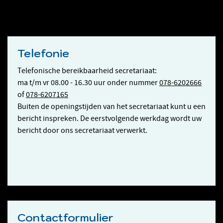
Telefonie
Telefonische bereikbaarheid secretariaat:
ma t/m vr 08.00 - 16.30 uur onder nummer
078-6202666
of
078-6207165
Buiten de openingstijden van het secretariaat kunt u een
bericht inspreken. De eerstvolgende werkdag wordt uw
bericht door ons secretariaat verwerkt.
Contactformulier