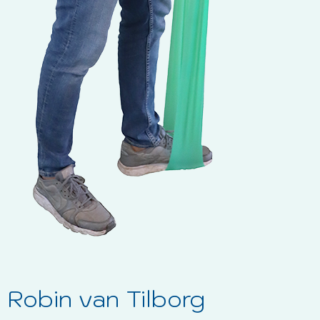
Robin van Tilborg