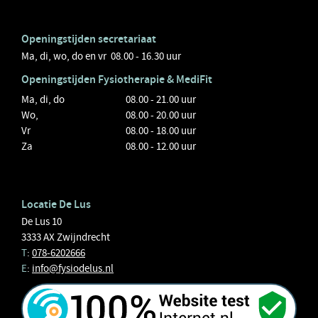
Openingstijden secretariaat
Ma, di, wo, do en vr 08.00 - 16.30 uur
Openingstijden
Fysiotherapie
& MediFit
Ma, di, do
08.00 - 21.00 uur
Wo,
08.00 - 20.00 uur
Vr
08.00 - 18.00 uur
Za
08.00 - 12.00 uur
Locatie De Lus
De Lus 10
3333 AX Zwijndrecht
T
:
078-6202666
E
:
info@fysiodelus.nl