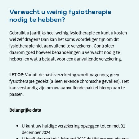
Verwacht u weinig fysiotherapie
nodig te hebben?
Gebruikt u jaarlijks heel weinig fysiotherapie en kunt u kosten
wel zelf dragen? Dan kan het soms voordeliger zijn om dit
fysiotherapie niet aanvullend te verzekeren. Controleer
daarom goed hoeveel behandelingen u verwacht nodig te
hebben en wat u betaalt voor een aanvullende verzekering.
LET OP
: Vanuit de basisverzekering wordt nagenoeg geen
fysiotherapie gedekt (alleen erkende chronische gevallen). Het
kan verstandig zijn om uw aanvullende pakket hierop aan te
passen.
Belangrijke data
U kunt uw huidige verzekering opzeggen tot en met 31
december 2024.