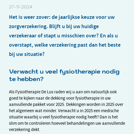
27-11-2024
Het is weer zover: de jaarlijkse keuze voor uw
zorgverzekering. Blijft u bij uw huidige
verzekeraar of stapt u misschien over? En als u
overstapt, welke verzekering past dan het beste
bij uw situatie?
Verwacht u veel fysiotherapie nodig
te hebben?
Als Fysiotherapie De Lus raden wij u aan om natuurlijk ook
goed te kijken naar de dekking voor fysiotherapie in uw
aanvullende pakket voor 2025. Dekkingen worden in 2025 over
het algemeen wat minder. Verwacht u in 2025 een medische
situatie waarbij u veel fysiotherapie nodig heeft? Dan is het
slim om te controleren hoeveel behandelingen uw aanvullende
verzekering dekt.