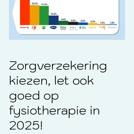
Zorgverzekering
kiezen, let ook
goed op
fysiotherapie in
2025!