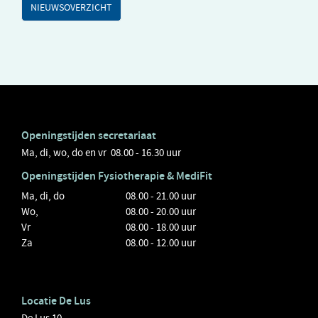
NIEUWSOVERZICHT
Openingstijden secretariaat
Ma, di, wo, do en vr 08.00 - 16.30 uur
Openingstijden
Fysiotherapie
& MediFit
Ma, di, do
08.00 - 21.00 uur
Wo,
08.00 - 20.00 uur
Vr
08.00 - 18.00 uur
Za
08.00 - 12.00 uur
Locatie De Lus
De Lus 10