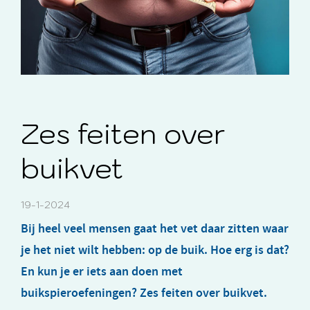
Zes feiten over
buikvet
19-1-2024
Bij heel veel mensen gaat het vet daar zitten waar
je het niet wilt hebben: op de buik. Hoe erg is dat?
En kun je er iets aan doen met
buikspieroefeningen? Zes feiten over buikvet.