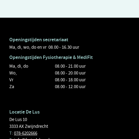
Openingstijden secretariaat
Ma, di, wo, do en vr 08.00 - 16.30 uur
Openingstijden
Fysiotherapie
& MediFit
Ma, di, do
08.00 - 21.00 uur
Wo,
08.00 - 20.00 uur
Vr
08.00 - 18.00 uur
Za
08.00 - 12.00 uur
Locatie De Lus
De Lus 10
3333 AX Zwijndrecht
T
:
078-6202666