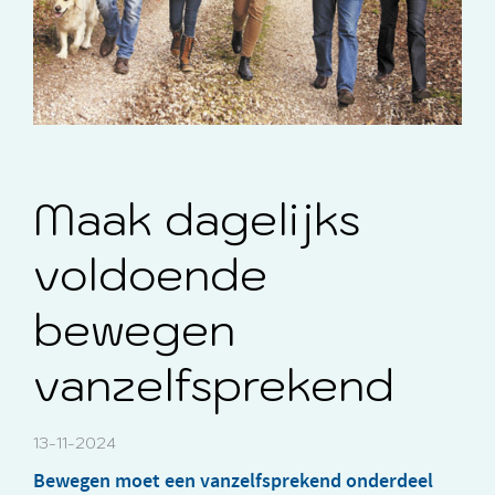
Maak dagelijks
voldoende
bewegen
vanzelfsprekend
13-11-2024
Bewegen moet een vanzelfsprekend onderdeel