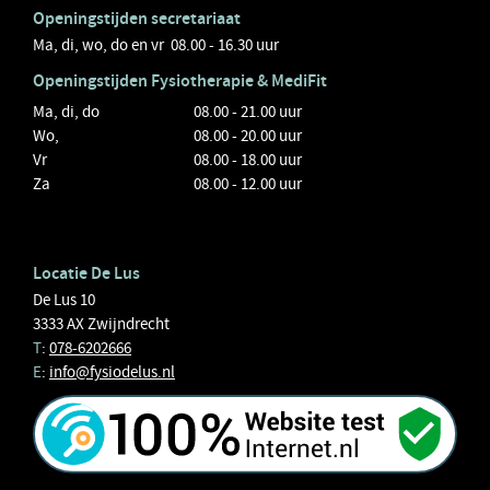
Openingstijden secretariaat
Ma, di, wo, do en vr 08.00 - 16.30 uur
Openingstijden
Fysiotherapie
& MediFit
Ma, di, do
08.00 - 21.00 uur
Wo,
08.00 - 20.00 uur
Vr
08.00 - 18.00 uur
Za
08.00 - 12.00 uur
Locatie De Lus
De Lus 10
3333 AX Zwijndrecht
T
:
078-6202666
E
:
info@fysiodelus.nl