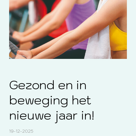
Gezond en in
beweging het
nieuwe jaar in!
19-12-2025