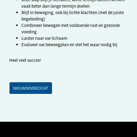
vaak beter dan lange termijn doelen
Blijf in beweging, ook bij lichte klachten (met de juiste
begeleiding)
Combineer bewegen met voldoende rust en gezonde
voeding
Luister naar uw lichaam
Evalueer uw beweegplan en stel het waar nodig bij
Heel veel succes!
NIEUWSOVERZICHT