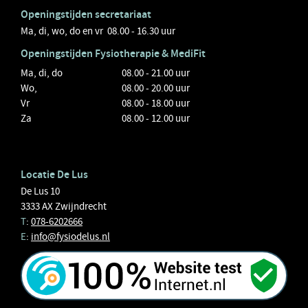
Openingstijden secretariaat
Ma, di, wo, do en vr 08.00 - 16.30 uur
Openingstijden
Fysiotherapie
& MediFit
Ma, di, do
08.00 - 21.00 uur
Wo,
08.00 - 20.00 uur
Vr
08.00 - 18.00 uur
Za
08.00 - 12.00 uur
Locatie De Lus
De Lus 10
3333 AX Zwijndrecht
T
:
078-6202666
E
:
info@fysiodelus.nl