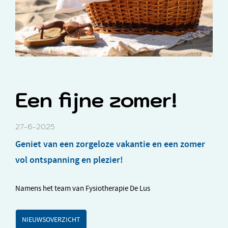
Een fijne zomer!
27-6-2025
Geniet van een zorgeloze vakantie en een zomer
vol ontspanning en plezier!
Namens het team van Fysiotherapie De Lus
NIEUWSOVERZICHT