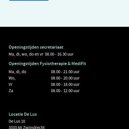
Openingstijden secretariaat
Ma, di, wo, do en vr 08.00 - 16.30 uur
Openingstijden
Fysiotherapie
& MediFit
Ma, di, do
08.00 - 21.00 uur
Wo,
08.00 - 20.00 uur
Vr
08.00 - 18.00 uur
Za
08.00 - 12.00 uur
Locatie De Lus
De Lus 10
3333 AX Zwijndrecht